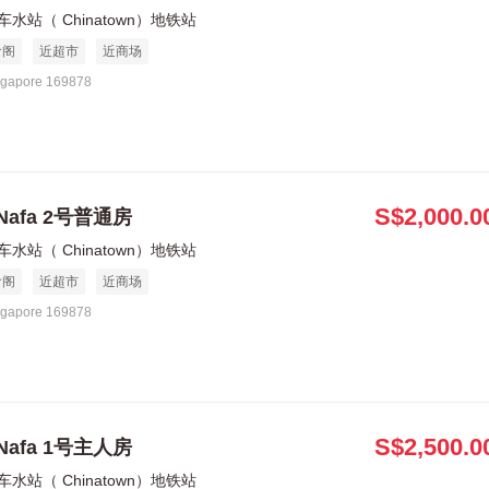
车水站（ Chinatown）地铁站
食阁
近超市
近商场
ngapore 169878
S$2,000.0
Nafa 2号普通房
车水站（ Chinatown）地铁站
食阁
近超市
近商场
ngapore 169878
S$2,500.0
Nafa 1号主人房
车水站（ Chinatown）地铁站