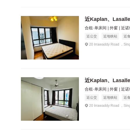
近Kaplan、Lasal
合租·单床间
外窗
近诺维
近公交
近地铁站
近
20 Irrawaddy Road ，Sin
近Kaplan、Lasal
合租·单床间
外窗
近诺维
近公交
近地铁站
近
20 Irrawaddy Road ，Sin