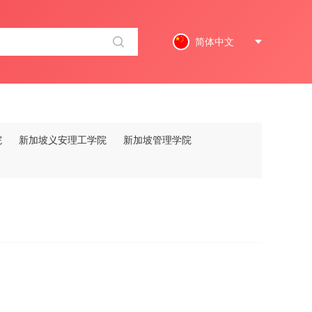
简体中文
院
新加坡义安理工学院
新加坡管理学院