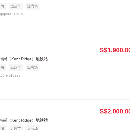
食阁
近超市
近商场
ngapore 169878
S$1,900.0
岗（Kent Ridge）地铁站
食阁
近超市
近商场
apore 118998
S$2,000.0
岗（Kent Ridge）地铁站
食阁
近超市
近商场