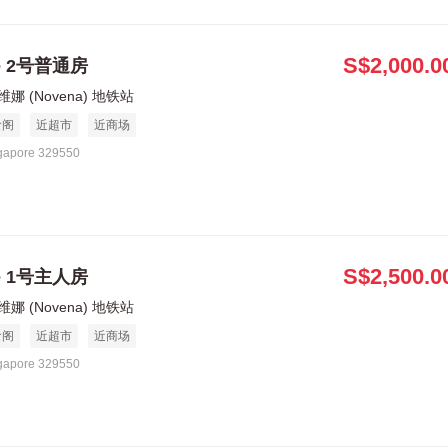
S$2,000.0
le 2号普通房
娜 (Novena) 地铁站
食阁
近超市
近商场
gapore 329550
S$2,500.0
le 1号主人房
娜 (Novena) 地铁站
食阁
近超市
近商场
gapore 329550