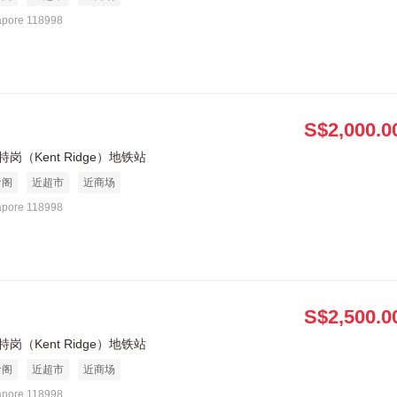
apore 118998
S$2,000.0
岗（Kent Ridge）地铁站
食阁
近超市
近商场
apore 118998
S$2,500.0
岗（Kent Ridge）地铁站
食阁
近超市
近商场
apore 118998