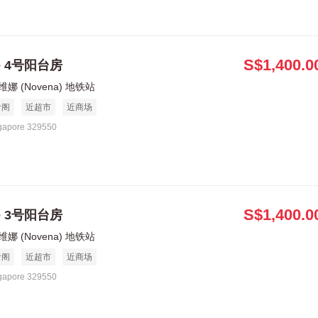
S$1,400.0
le 4号阳台房
娜 (Novena) 地铁站
食阁
近超市
近商场
gapore 329550
S$1,400.0
le 3号阳台房
娜 (Novena) 地铁站
食阁
近超市
近商场
gapore 329550