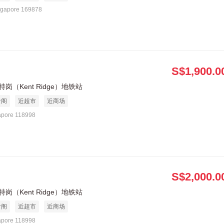
ngapore 169878
S$1,900.0
岗（Kent Ridge）地铁站
食阁
近超市
近商场
apore 118998
S$2,000.0
岗（Kent Ridge）地铁站
食阁
近超市
近商场
apore 118998