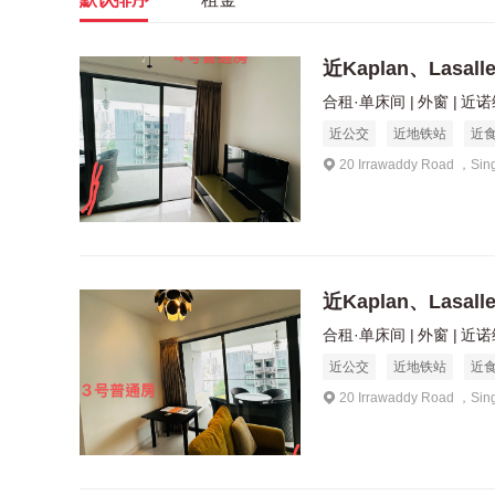
近Kaplan、Lasal
合租·单床间
外窗
近诺维
近公交
近地铁站
近
20 Irrawaddy Road ，Sin
近Kaplan、Lasal
合租·单床间
外窗
近诺维
近公交
近地铁站
近
20 Irrawaddy Road ，Sin