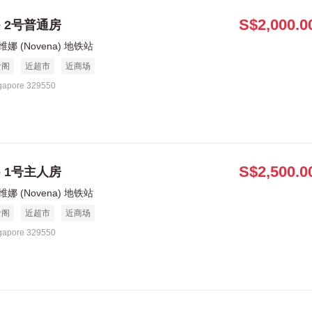
S$2,000.0
le 2号普通房
娜 (Novena) 地铁站
食阁
近超市
近商场
gapore 329550
S$2,500.0
le 1号主人房
娜 (Novena) 地铁站
食阁
近超市
近商场
gapore 329550