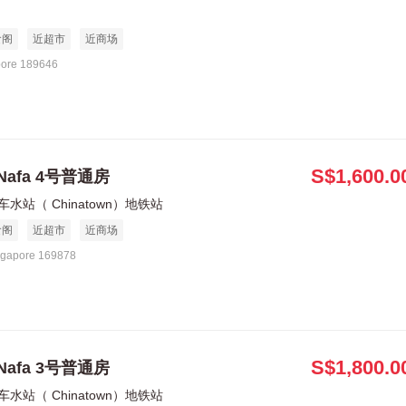
食阁
近超市
近商场
pore 189646
S$1,600.0
Nafa 4号普通房
车水站（ Chinatown）地铁站
食阁
近超市
近商场
ngapore 169878
S$1,800.0
Nafa 3号普通房
车水站（ Chinatown）地铁站