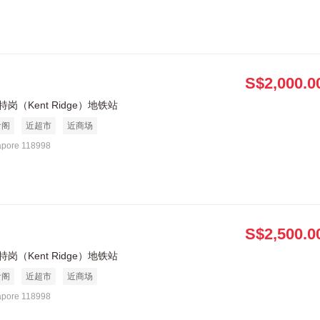
S$2,000.0
岗（Kent Ridge）地铁站
食阁
近超市
近商场
apore 118998
S$2,500.0
岗（Kent Ridge）地铁站
食阁
近超市
近商场
apore 118998