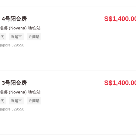
S$1,400.0
le 4号阳台房
娜 (Novena) 地铁站
食阁
近超市
近商场
gapore 329550
S$1,400.0
le 3号阳台房
娜 (Novena) 地铁站
食阁
近超市
近商场
gapore 329550