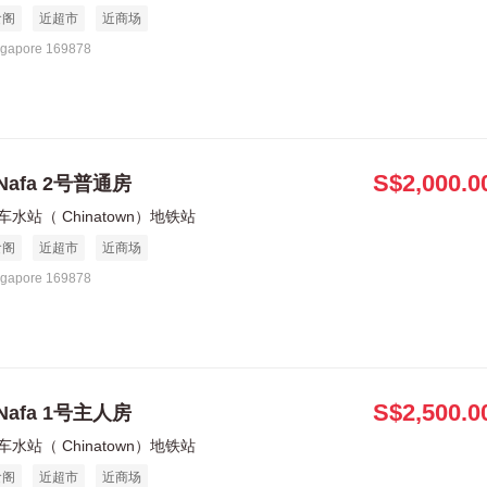
食阁
近超市
近商场
ngapore 169878
S$2,000.0
Nafa 2号普通房
车水站（ Chinatown）地铁站
食阁
近超市
近商场
ngapore 169878
S$2,500.0
Nafa 1号主人房
车水站（ Chinatown）地铁站
食阁
近超市
近商场