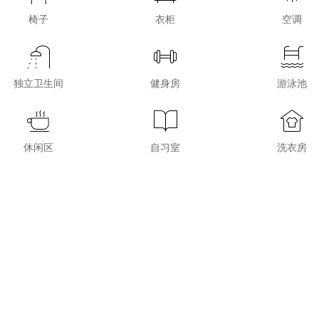
椅子
衣柜
空调
独立卫生间
健身房
游泳池
休闲区
自习室
洗衣房