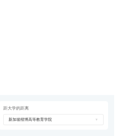
距大学的距离
新加坡楷博高等教育学院