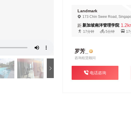
Landmark
173 Chin Swee Road, Singap
新加坡南洋管理学院
1.2k
距
17分钟
5分钟
1
罗芳_
咨询租赁顾问
电话咨询