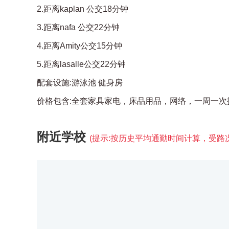
2.距离kaplan 公交18分钟
3.距离nafa 公交22分钟
4.距离Amity公交15分钟
5.距离lasalle公交22分钟
配套设施:游泳池 健身房
附近学校
(提示:按历史平均通勤时间计算，受路