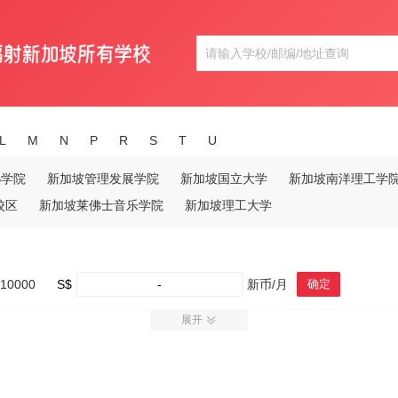
L
M
N
P
R
S
T
U
B学院
新加坡管理发展学院
新加坡国立大学
新加坡南洋理工学
校区
新加坡莱佛士音乐学院
新加坡理工大学
10000
S$
-
新币/月
确定
展开