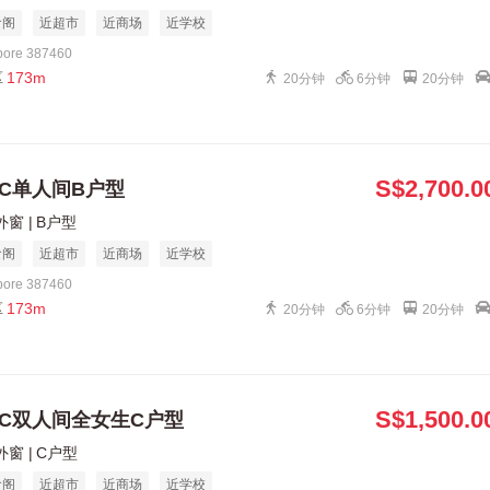
食阁
近超市
近商场
近学校
pore 387460
173m
区
20分钟
6分钟
20分钟
S$2,700.0
RC单人间B户型
外窗
B户型
食阁
近超市
近商场
近学校
pore 387460
173m
区
20分钟
6分钟
20分钟
S$1,500.0
RC双人间全女生C户型
外窗
C户型
食阁
近超市
近商场
近学校