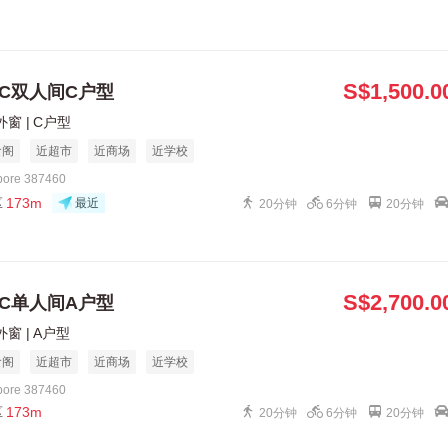
S$1,500.0
RC双人间C户型
外窗
C户型
食阁
近超市
近商场
近学校
pore 387460
173m
区
最近
20分钟
6分钟
20分钟
S$2,700.0
RC单人间A户型
外窗
A户型
食阁
近超市
近商场
近学校
pore 387460
173m
区
20分钟
6分钟
20分钟