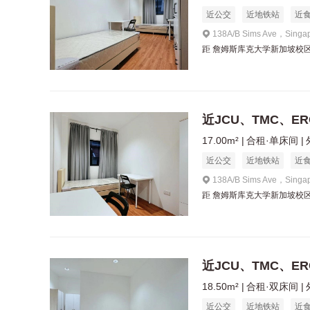
近公交
近地铁站
近
138A/B Sims Ave，Singa
距
詹姆斯库克大学新加坡校
近JCU、TMC、E
17.00m²
合租·单床间
近公交
近地铁站
近
138A/B Sims Ave，Singa
距
詹姆斯库克大学新加坡校
近JCU、TMC、E
18.50m²
合租·双床间
近公交
近地铁站
近