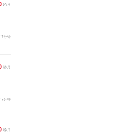
0
起/月
7分钟
0
起/月
7分钟
0
起/月