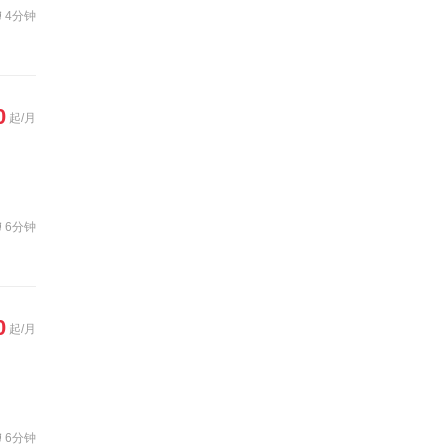
4分钟
0
起/月
6分钟
0
起/月
6分钟