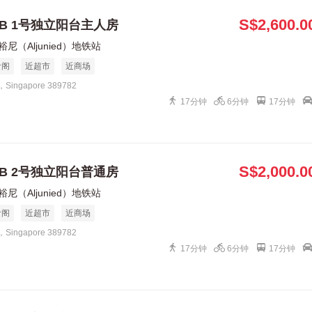
S$2,600.0
SB 1号独立阳台主人房
裕尼（Aljunied）地铁站
食阁
近超市
近商场
1，Singapore 389782
17分钟
6分钟
17分钟
S$2,000.0
SB 2号独立阳台普通房
裕尼（Aljunied）地铁站
食阁
近超市
近商场
1，Singapore 389782
17分钟
6分钟
17分钟