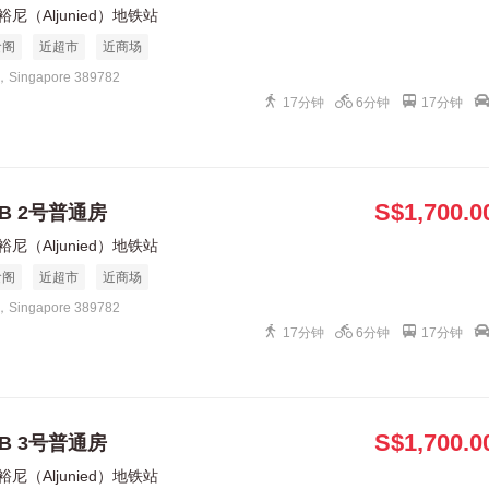
裕尼（Aljunied）地铁站
食阁
近超市
近商场
1，Singapore 389782
17分钟
6分钟
17分钟
S$1,700.0
B 2号普通房
裕尼（Aljunied）地铁站
食阁
近超市
近商场
1，Singapore 389782
17分钟
6分钟
17分钟
S$1,700.0
B 3号普通房
裕尼（Aljunied）地铁站