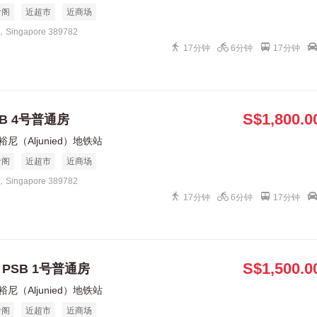
食阁
近超市
近商场
1，Singapore 389782
17分钟
6分钟
17分钟
S$1,800.0
B 4号普通房
裕尼（Aljunied）地铁站
食阁
近超市
近商场
1，Singapore 389782
17分钟
6分钟
17分钟
S$1,500.0
、PSB 1号普通房
裕尼（Aljunied）地铁站
食阁
近超市
近商场