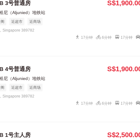
S$1,900.0
B 3号普通房
裕尼（Aljunied）地铁站
食阁
近超市
近商场
1，Singapore 389782
17分钟
6分钟
17分钟
S$1,900.0
B 4号普通房
裕尼（Aljunied）地铁站
食阁
近超市
近商场
1，Singapore 389782
17分钟
6分钟
17分钟
S$2,500.0
B 1号主人房