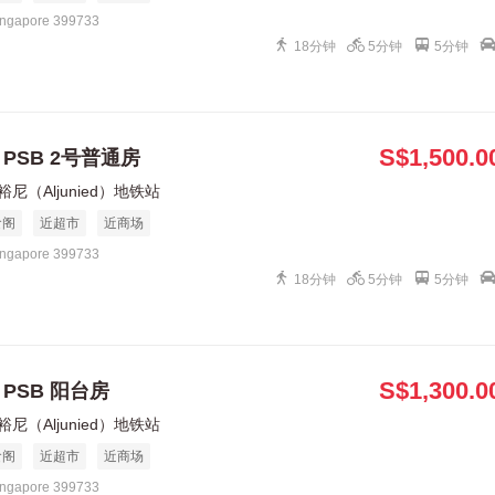
ingapore 399733
18分钟
5分钟
5分钟
S$1,500.0
、PSB 2号普通房
裕尼（Aljunied）地铁站
食阁
近超市
近商场
ingapore 399733
18分钟
5分钟
5分钟
S$1,300.0
、PSB 阳台房
裕尼（Aljunied）地铁站
食阁
近超市
近商场
ingapore 399733