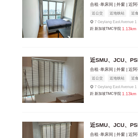
合租·单床间
外窗
近阿
近公交
近地铁站
近
7 Geylang East Avenue 
1.13km
距
新加坡TMC学院
近SMU、JCU、PS
合租·单床间
外窗
近阿
近公交
近地铁站
近
7 Geylang East Avenue 
1.13km
距
新加坡TMC学院
近SMU、JCU、PS
合租·单床间
外窗
近阿