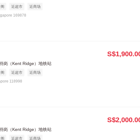
食阁
近超市
近商场
ngapore 169878
S$1,900.0
岗（Kent Ridge）地铁站
食阁
近超市
近商场
apore 118998
S$2,000.0
岗（Kent Ridge）地铁站
食阁
近超市
近商场