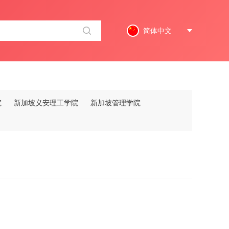
简体中文
院
新加坡义安理工学院
新加坡管理学院