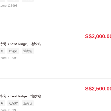
apore 118998
S$2,000.0
岗（Kent Ridge）地铁站
食阁
近超市
近商场
apore 118998
S$2,500.0
岗（Kent Ridge）地铁站
食阁
近超市
近商场
apore 118998