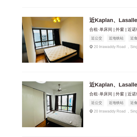
近Kaplan、Lasal
合租·单床间
外窗
近诺维
近公交
近地铁站
近
20 Irrawaddy Road ，Sin
近Kaplan、Lasal
合租·单床间
外窗
近诺维
近公交
近地铁站
近
20 Irrawaddy Road ，Sin