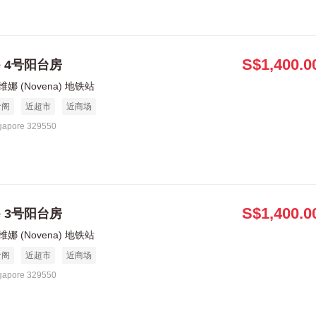
S$1,400.0
le 4号阳台房
娜 (Novena) 地铁站
食阁
近超市
近商场
gapore 329550
S$1,400.0
le 3号阳台房
娜 (Novena) 地铁站
食阁
近超市
近商场
gapore 329550