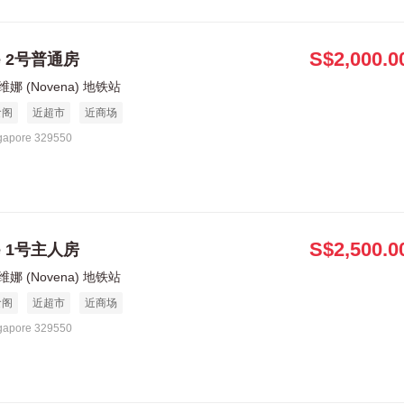
S$2,000.0
le 2号普通房
娜 (Novena) 地铁站
食阁
近超市
近商场
gapore 329550
S$2,500.0
le 1号主人房
娜 (Novena) 地铁站
食阁
近超市
近商场
gapore 329550