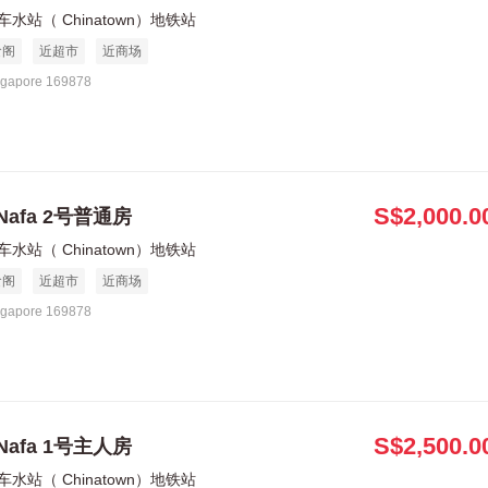
车水站（ Chinatown）地铁站
食阁
近超市
近商场
ngapore 169878
S$2,000.0
Nafa 2号普通房
车水站（ Chinatown）地铁站
食阁
近超市
近商场
ngapore 169878
S$2,500.0
Nafa 1号主人房
车水站（ Chinatown）地铁站