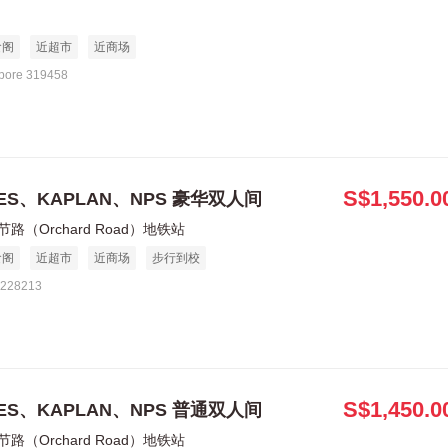
食阁
近超市
近商场
apore 319458
S$1,550.0
LES、KAPLAN、NPS 豪华双人间
路（Orchard Road）地铁站
食阁
近超市
近商场
步行到校
 228213
S$1,450.0
LES、KAPLAN、NPS 普通双人间
路（Orchard Road）地铁站