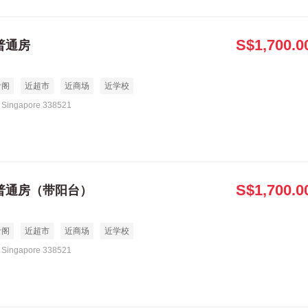
S$1,700.0
号普通房
食阁
近超市
近商场
近学校
Singapore 338521
S$1,700.0
号普通房（带阳台）
食阁
近超市
近商场
近学校
Singapore 338521