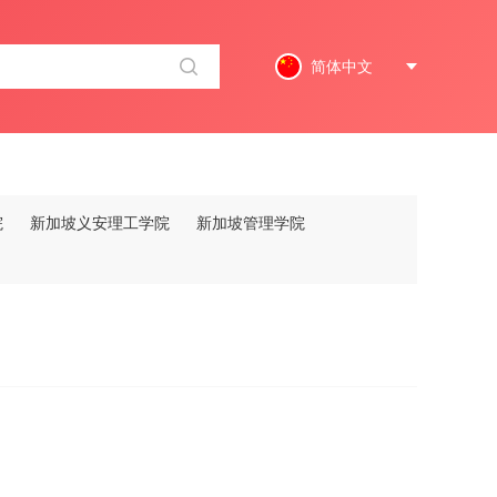
简体中文
院
新加坡义安理工学院
新加坡管理学院