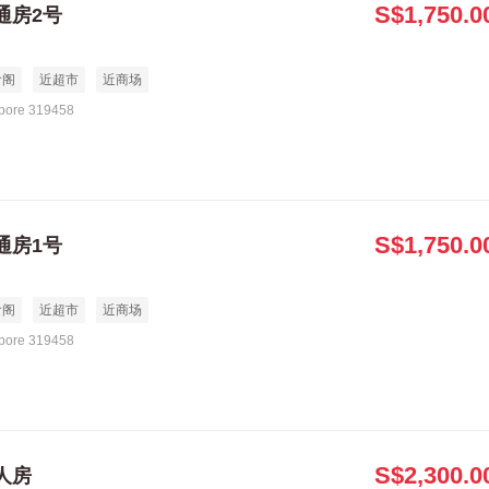
S$1,750.0
通房2号
食阁
近超市
近商场
apore 319458
S$1,750.0
通房1号
食阁
近超市
近商场
apore 319458
S$2,300.0
人房