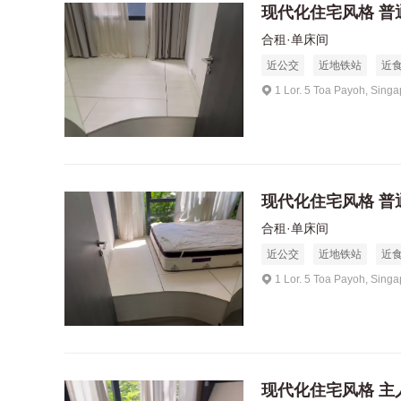
现代化住宅风格 普
合租·单床间
近公交
近地铁站
近
1 Lor. 5 Toa Payoh, Sing
现代化住宅风格 普
合租·单床间
近公交
近地铁站
近
1 Lor. 5 Toa Payoh, Sing
现代化住宅风格 主