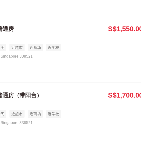
S$1,550.0
号普通房
食阁
近超市
近商场
近学校
Singapore 338521
S$1,700.0
号普通房（带阳台）
食阁
近超市
近商场
近学校
Singapore 338521