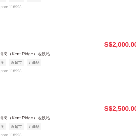
apore 118998
S$2,000.0
岗（Kent Ridge）地铁站
食阁
近超市
近商场
apore 118998
S$2,500.0
岗（Kent Ridge）地铁站
食阁
近超市
近商场
apore 118998