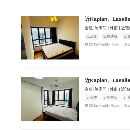
近Kaplan、Lasal
合租·单床间
外窗
近诺维
近公交
近地铁站
近
20 Irrawaddy Road ，Sin
近Kaplan、Lasal
合租·单床间
外窗
近诺维
近公交
近地铁站
近
20 Irrawaddy Road ，Sin