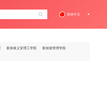
简体中文
院
新加坡义安理工学院
新加坡管理学院