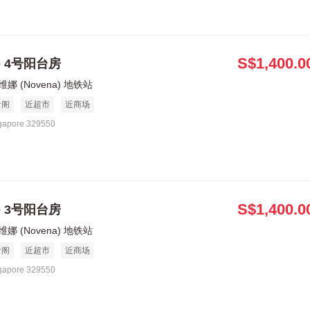
S$1,400.0
le 4号阳台房
娜 (Novena) 地铁站
食阁
近超市
近商场
gapore 329550
S$1,400.0
le 3号阳台房
娜 (Novena) 地铁站
食阁
近超市
近商场
gapore 329550