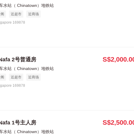
车水站（ Chinatown）地铁站
食阁
近超市
近商场
ngapore 169878
S$2,000.0
Nafa 2号普通房
车水站（ Chinatown）地铁站
食阁
近超市
近商场
ngapore 169878
S$2,500.0
Nafa 1号主人房
车水站（ Chinatown）地铁站