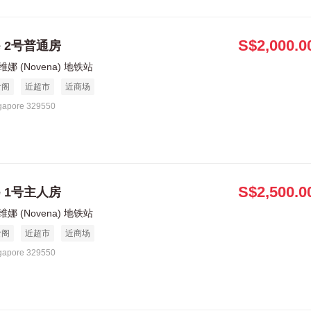
S$2,000.0
le 2号普通房
娜 (Novena) 地铁站
食阁
近超市
近商场
gapore 329550
S$2,500.0
le 1号主人房
娜 (Novena) 地铁站
食阁
近超市
近商场
gapore 329550