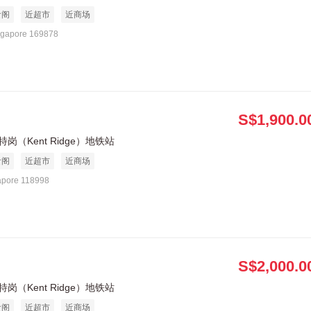
食阁
近超市
近商场
ngapore 169878
S$1,900.0
岗（Kent Ridge）地铁站
食阁
近超市
近商场
apore 118998
S$2,000.0
岗（Kent Ridge）地铁站
食阁
近超市
近商场