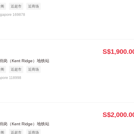
食阁
近超市
近商场
ngapore 169878
S$1,900.0
岗（Kent Ridge）地铁站
食阁
近超市
近商场
apore 118998
S$2,000.0
岗（Kent Ridge）地铁站
食阁
近超市
近商场