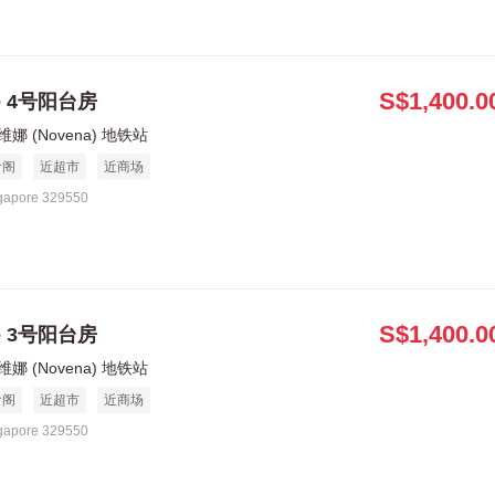
S$1,400.0
le 4号阳台房
娜 (Novena) 地铁站
食阁
近超市
近商场
gapore 329550
S$1,400.0
le 3号阳台房
娜 (Novena) 地铁站
食阁
近超市
近商场
gapore 329550