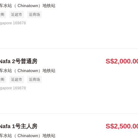
车水站（ Chinatown）地铁站
食阁
近超市
近商场
ngapore 169878
S$2,000.0
Nafa 2号普通房
车水站（ Chinatown）地铁站
食阁
近超市
近商场
ngapore 169878
S$2,500.0
Nafa 1号主人房
车水站（ Chinatown）地铁站