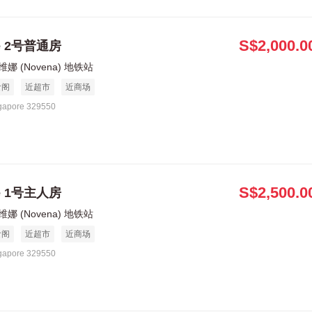
S$2,000.0
le 2号普通房
娜 (Novena) 地铁站
食阁
近超市
近商场
gapore 329550
S$2,500.0
le 1号主人房
娜 (Novena) 地铁站
食阁
近超市
近商场
gapore 329550